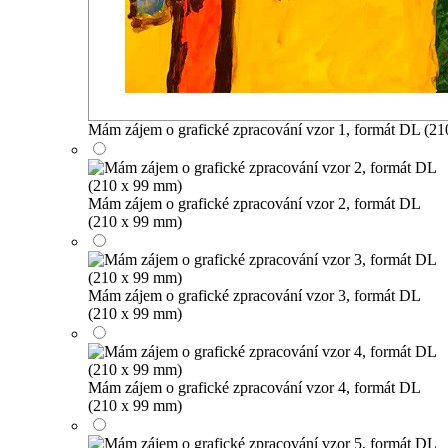
Mám zájem o grafické zpracování vzor 1, formát DL (2
Mám zájem o grafické zpracování vzor 2, formát DL
(210 x 99 mm)
Mám zájem o grafické zpracování vzor 3, formát DL
(210 x 99 mm)
Mám zájem o grafické zpracování vzor 4, formát DL
(210 x 99 mm)