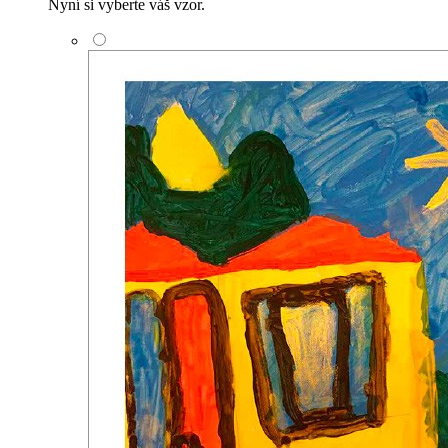
Nyní si vyberte váš vzor.