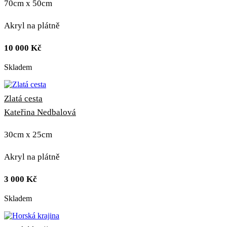
70cm x 50cm
Akryl na plátně
10 000
Kč
Skladem
Zlatá cesta
Kateřina Nedbalová
30cm x 25cm
Akryl na plátně
3 000
Kč
Skladem