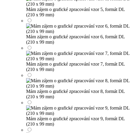
Mám zájem o grafické zpracování vzor 5, formát DL
(210 x 99 mm)
Mám zájem o grafické zpracování vzor 6, formát DL
(210 x 99 mm)
Mám zájem o grafické zpracování vzor 7, formát DL
(210 x 99 mm)
Mám zájem o grafické zpracování vzor 8, formát DL
(210 x 99 mm)
Mám zájem o grafické zpracování vzor 9, formát DL
(210 x 99 mm)