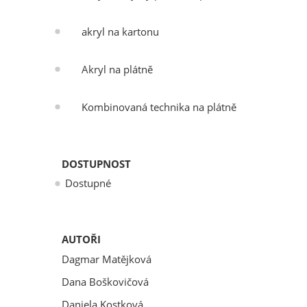
akryl na kartonu
Akryl na plátně
Kombinovaná technika na plátně
DOSTUPNOST
Dostupné
AUTOŘI
Dagmar Matějková
Dana Boškovičová
Daniela Kostková