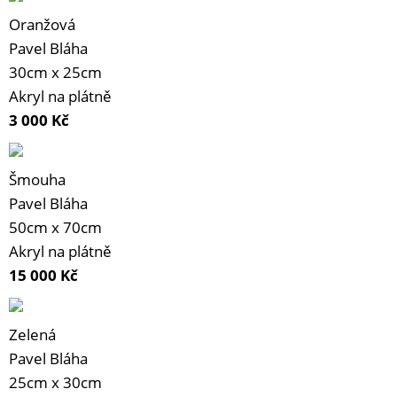
Oranžová
Pavel Bláha
30cm x 25cm
Akryl na plátně
3 000
Kč
Šmouha
Pavel Bláha
50cm x 70cm
Akryl na plátně
15 000
Kč
Zelená
Pavel Bláha
25cm x 30cm