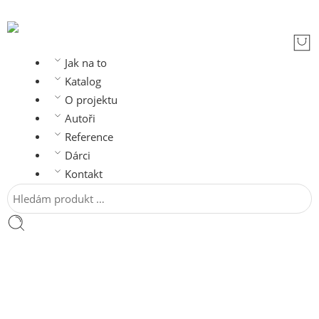
Jak na to
Katalog
O projektu
Autoři
Reference
Dárci
Kontakt