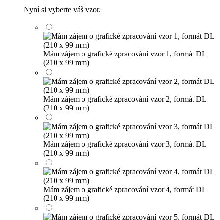
Nyní si vyberte váš vzor.
Mám zájem o grafické zpracování vzor 1, formát DL
(210 x 99 mm)
Mám zájem o grafické zpracování vzor 2, formát DL
(210 x 99 mm)
Mám zájem o grafické zpracování vzor 3, formát DL
(210 x 99 mm)
Mám zájem o grafické zpracování vzor 4, formát DL
(210 x 99 mm)