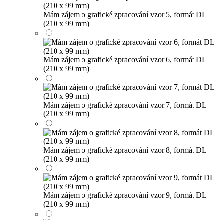
Mám zájem o grafické zpracování vzor 5, formát DL
(210 x 99 mm)
Mám zájem o grafické zpracování vzor 6, formát DL
(210 x 99 mm)
Mám zájem o grafické zpracování vzor 7, formát DL
(210 x 99 mm)
Mám zájem o grafické zpracování vzor 8, formát DL
(210 x 99 mm)
Mám zájem o grafické zpracování vzor 9, formát DL
(210 x 99 mm)