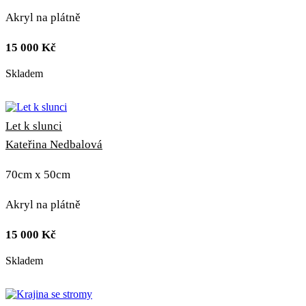
Akryl na plátně
15 000
Kč
Skladem
Let k slunci
Kateřina Nedbalová
70cm x 50cm
Akryl na plátně
15 000
Kč
Skladem