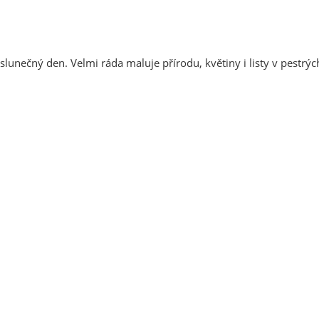
slunečný den. Velmi ráda maluje přírodu, květiny i listy v pestrý