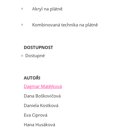
Akryl na plátně
Kombinovaná technika na plátně
DOSTUPNOST
Dostupné
AUTOŘI
Dagmar Matějková
Dana Boškovičová
Daniela Kostková
Eva Ciprová
Hana Husáková