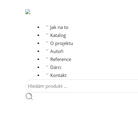
Jak na to
Katalog
O projektu
Autoři
Reference
Dárci
Kontakt