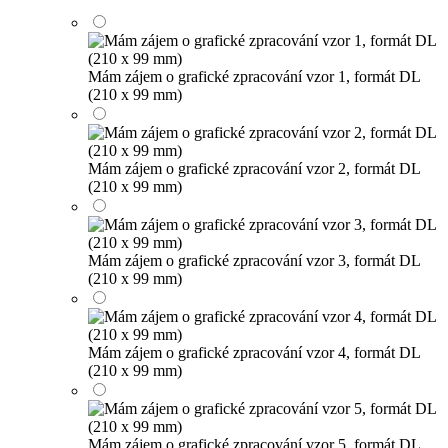
Mám zájem o grafické zpracování vzor 1, formát DL
(210 x 99 mm)
Mám zájem o grafické zpracování vzor 2, formát DL
(210 x 99 mm)
Mám zájem o grafické zpracování vzor 3, formát DL
(210 x 99 mm)
Mám zájem o grafické zpracování vzor 4, formát DL
(210 x 99 mm)
Mám zájem o grafické zpracování vzor 5, formát DL