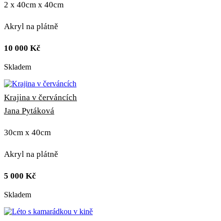
2 x 40cm x 40cm
Akryl na plátně
10 000
Kč
Skladem
Krajina v červáncích
Jana Pytáková
30cm x 40cm
Akryl na plátně
5 000
Kč
Skladem