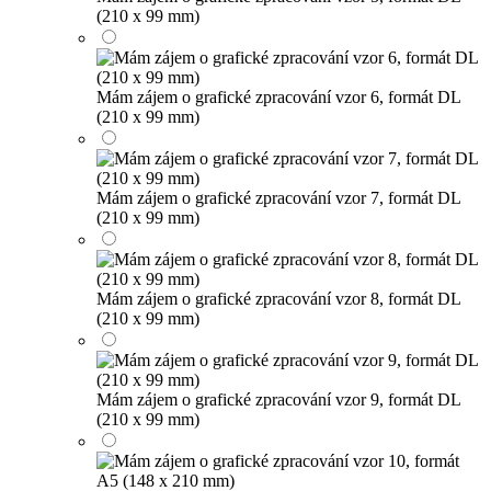
(210 x 99 mm)
Mám zájem o grafické zpracování vzor 6, formát DL
(210 x 99 mm)
Mám zájem o grafické zpracování vzor 7, formát DL
(210 x 99 mm)
Mám zájem o grafické zpracování vzor 8, formát DL
(210 x 99 mm)
Mám zájem o grafické zpracování vzor 9, formát DL
(210 x 99 mm)