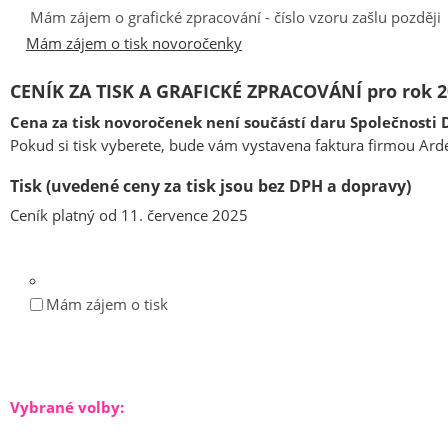
Mám zájem o grafické zpracování - číslo vzoru zašlu později
Mám zájem o tisk novoročenky
CENÍK ZA TISK A GRAFICKÉ ZPRACOVÁNÍ pro rok 2
Cena za tisk novoročenek není součástí daru Společnosti 
Pokud si tisk vyberete, bude vám vystavena faktura firmou Ard
Tisk
(uvedené ceny za tisk jsou bez DPH a dopravy)
Ceník platný od 11. července 2025
Mám zájem o tisk
Vybrané volby: