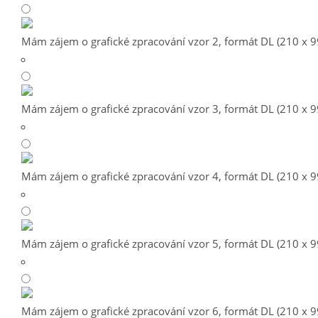
Mám zájem o grafické zpracování vzor 2, formát DL (210 x 
Mám zájem o grafické zpracování vzor 3, formát DL (210 x 
Mám zájem o grafické zpracování vzor 4, formát DL (210 x 
Mám zájem o grafické zpracování vzor 5, formát DL (210 x 
Mám zájem o grafické zpracování vzor 6, formát DL (210 x 