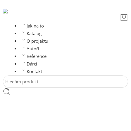
Jak na to
Katalog
O projektu
Autoři
Reference
Dárci
Kontakt