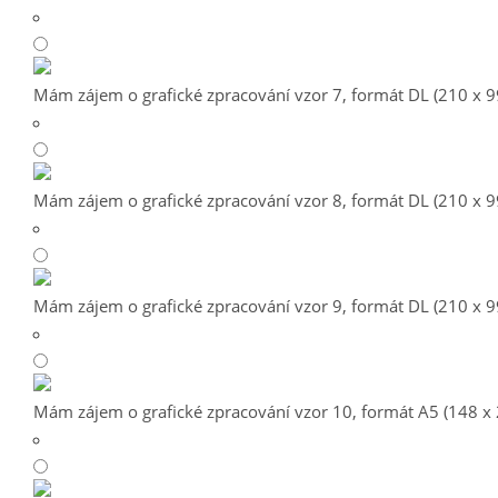
Mám zájem o grafické zpracování vzor 7, formát DL (210 x 
Mám zájem o grafické zpracování vzor 8, formát DL (210 x 
Mám zájem o grafické zpracování vzor 9, formát DL (210 x 
Mám zájem o grafické zpracování vzor 10, formát A5 (148 