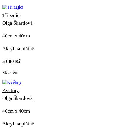
Tři zajíci
Olga Škardová
40cm x 40cm
Akryl na plátně
5 000
Kč
Skladem
Květiny
Olga Škardová
40cm x 40cm
Akryl na plátně