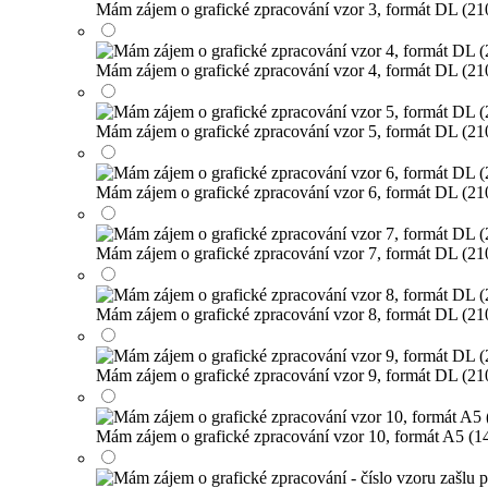
Mám zájem o grafické zpracování vzor 3, formát DL (2
Mám zájem o grafické zpracování vzor 4, formát DL (2
Mám zájem o grafické zpracování vzor 5, formát DL (2
Mám zájem o grafické zpracování vzor 6, formát DL (2
Mám zájem o grafické zpracování vzor 7, formát DL (2
Mám zájem o grafické zpracování vzor 8, formát DL (2
Mám zájem o grafické zpracování vzor 9, formát DL (2
Mám zájem o grafické zpracování vzor 10, formát A5 (