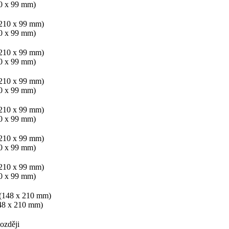
10 x 99 mm)
10 x 99 mm)
10 x 99 mm)
10 x 99 mm)
10 x 99 mm)
10 x 99 mm)
10 x 99 mm)
148 x 210 mm)