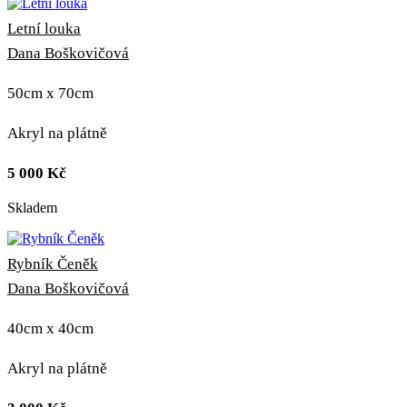
Letní louka
Dana Boškovičová
50cm x 70cm
Akryl na plátně
5 000
Kč
Skladem
Rybník Čeněk
Dana Boškovičová
40cm x 40cm
Akryl na plátně