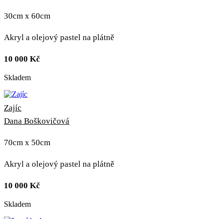
30cm x 60cm
Akryl a olejový pastel na plátně
10 000
Kč
Skladem
Zajíc
Dana Boškovičová
70cm x 50cm
Akryl a olejový pastel na plátně
10 000
Kč
Skladem