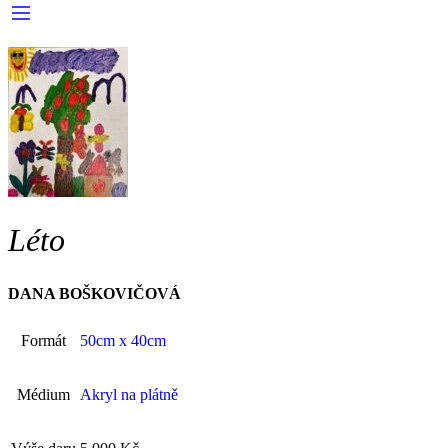
Léto
DANA BOŠKOVIČOVÁ
Formát
50cm x 40cm
Médium
Akryl na plátně