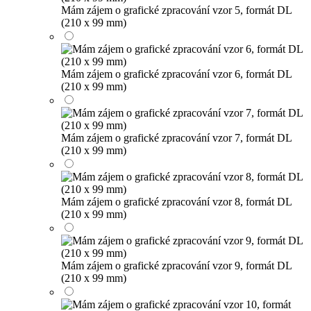
Mám zájem o grafické zpracování vzor 5, formát DL
(210 x 99 mm)
Mám zájem o grafické zpracování vzor 6, formát DL
(210 x 99 mm)
Mám zájem o grafické zpracování vzor 7, formát DL
(210 x 99 mm)
Mám zájem o grafické zpracování vzor 8, formát DL
(210 x 99 mm)
Mám zájem o grafické zpracování vzor 9, formát DL
(210 x 99 mm)