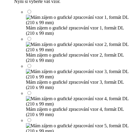
Nyní si vyberte váš vzor.
Mám zájem o grafické zpracování vzor 1, formát DL
(210 x 99 mm)
Mám zájem o grafické zpracování vzor 2, formát DL
(210 x 99 mm)
Mám zájem o grafické zpracování vzor 3, formát DL
(210 x 99 mm)
Mám zájem o grafické zpracování vzor 4, formát DL
(210 x 99 mm)