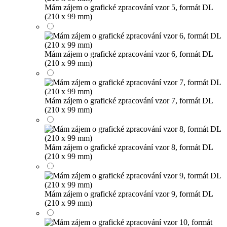
Mám zájem o grafické zpracování vzor 5, formát DL
(210 x 99 mm)
Mám zájem o grafické zpracování vzor 6, formát DL
(210 x 99 mm)
Mám zájem o grafické zpracování vzor 7, formát DL
(210 x 99 mm)
Mám zájem o grafické zpracování vzor 8, formát DL
(210 x 99 mm)
Mám zájem o grafické zpracování vzor 9, formát DL
(210 x 99 mm)