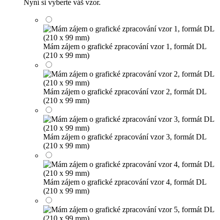
Nyní si vyberte váš vzor.
Mám zájem o grafické zpracování vzor 1, formát DL
(210 x 99 mm)
Mám zájem o grafické zpracování vzor 2, formát DL
(210 x 99 mm)
Mám zájem o grafické zpracování vzor 3, formát DL
(210 x 99 mm)
Mám zájem o grafické zpracování vzor 4, formát DL
(210 x 99 mm)