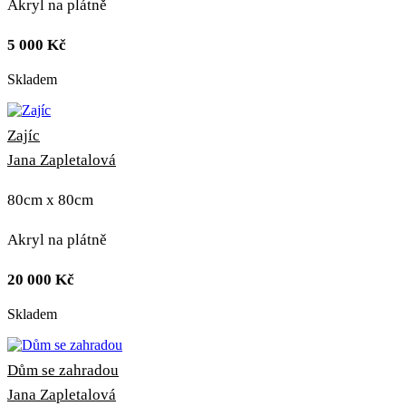
Akryl na plátně
5 000
Kč
Skladem
Zajíc
Jana Zapletalová
80cm x 80cm
Akryl na plátně
20 000
Kč
Skladem
Dům se zahradou
Jana Zapletalová