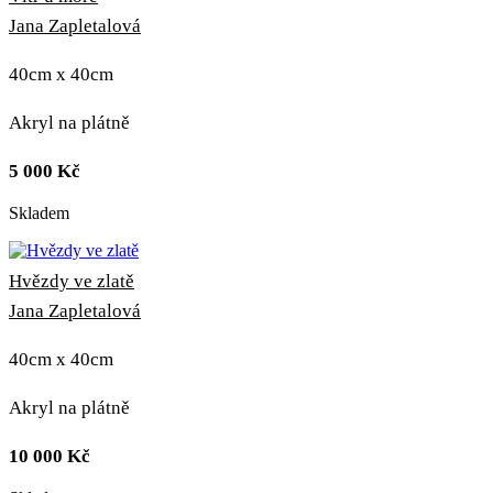
Jana Zapletalová
40cm x 40cm
Akryl na plátně
5 000
Kč
Skladem
Hvězdy ve zlatě
Jana Zapletalová
40cm x 40cm
Akryl na plátně
10 000
Kč