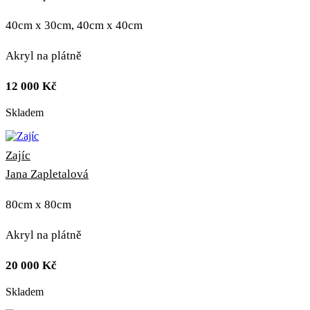
40cm x 30cm, 40cm x 40cm
Akryl na plátně
12 000
Kč
Skladem
Zajíc
Jana Zapletalová
80cm x 80cm
Akryl na plátně
20 000
Kč
Skladem