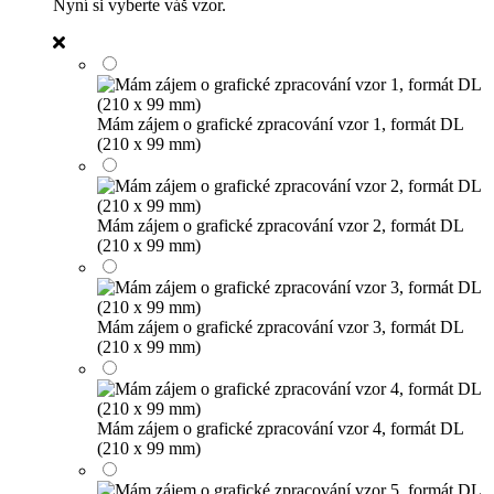
Nyní si vyberte váš vzor.
Mám zájem o grafické zpracování vzor 1, formát DL
(210 x 99 mm)
Mám zájem o grafické zpracování vzor 2, formát DL
(210 x 99 mm)
Mám zájem o grafické zpracování vzor 3, formát DL
(210 x 99 mm)
Mám zájem o grafické zpracování vzor 4, formát DL
(210 x 99 mm)