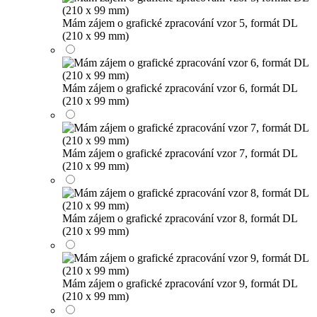
Mám zájem o grafické zpracování vzor 5, formát DL
(210 x 99 mm)
Mám zájem o grafické zpracování vzor 6, formát DL
(210 x 99 mm)
Mám zájem o grafické zpracování vzor 7, formát DL
(210 x 99 mm)
Mám zájem o grafické zpracování vzor 8, formát DL
(210 x 99 mm)
Mám zájem o grafické zpracování vzor 9, formát DL
(210 x 99 mm)