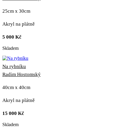
25cm x 30cm
Akryl na plátně
5 000
Kč
Skladem
Na rybníku
Radim Hostomský
40cm x 40cm
Akryl na plátně
15 000
Kč
Skladem