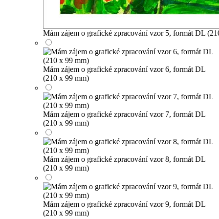
Mám zájem o grafické zpracování vzor 5, formát DL (2
Mám zájem o grafické zpracování vzor 6, formát DL
(210 x 99 mm)
Mám zájem o grafické zpracování vzor 7, formát DL
(210 x 99 mm)
Mám zájem o grafické zpracování vzor 8, formát DL
(210 x 99 mm)
Mám zájem o grafické zpracování vzor 9, formát DL
(210 x 99 mm)