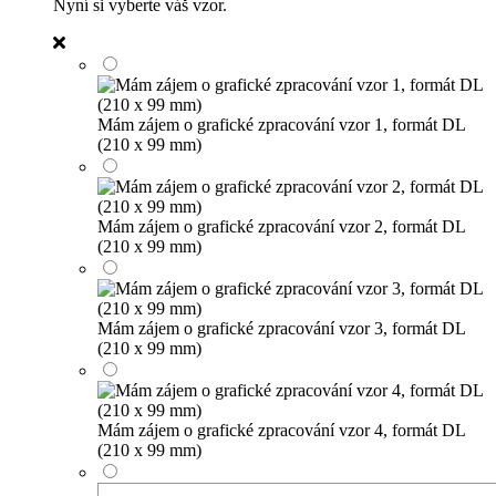
Nyní si vyberte váš vzor.
Mám zájem o grafické zpracování vzor 1, formát DL
(210 x 99 mm)
Mám zájem o grafické zpracování vzor 2, formát DL
(210 x 99 mm)
Mám zájem o grafické zpracování vzor 3, formát DL
(210 x 99 mm)
Mám zájem o grafické zpracování vzor 4, formát DL
(210 x 99 mm)