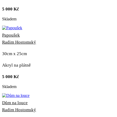
5 000
Kč
Skladem
Papoušek
Radim Hostomský
30cm x 25cm
Akryl na plátně
5 000
Kč
Skladem
Dům na louce
Radim Hostomský