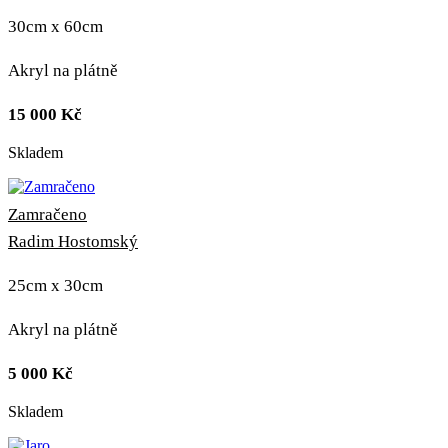
30cm x 60cm
Akryl na plátně
15 000
Kč
Skladem
Zamračeno
Radim Hostomský
25cm x 30cm
Akryl na plátně
5 000
Kč
Skladem