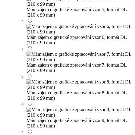
Mám zájem o grafické zpracování vzor 5, formát DL
(210 x 99 mm)
Mám zájem o grafické zpracování vzor 6, formát DL
(210 x 99 mm)
Mám zájem o grafické zpracování vzor 7, formát DL
(210 x 99 mm)
Mám zájem o grafické zpracování vzor 8, formát DL
(210 x 99 mm)
Mám zájem o grafické zpracování vzor 9, formát DL
(210 x 99 mm)