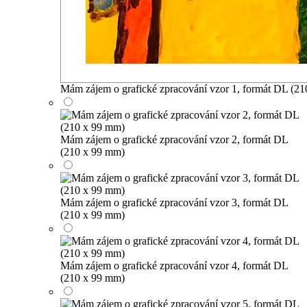
Mám zájem o grafické zpracování vzor 1, formát DL (2
Mám zájem o grafické zpracování vzor 2, formát DL
(210 x 99 mm)
Mám zájem o grafické zpracování vzor 3, formát DL
(210 x 99 mm)
Mám zájem o grafické zpracování vzor 4, formát DL
(210 x 99 mm)