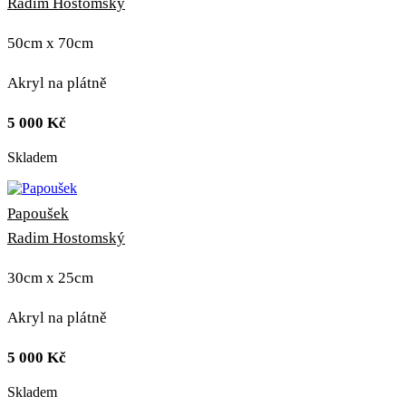
Radim Hostomský
50cm x 70cm
Akryl na plátně
5 000
Kč
Skladem
Papoušek
Radim Hostomský
30cm x 25cm
Akryl na plátně
5 000
Kč
Skladem