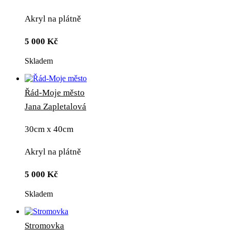
Akryl na plátně
5 000
Kč
Skladem
Řád-Moje město
Jana Zapletalová
30cm x 40cm
Akryl na plátně
5 000
Kč
Skladem
Stromovka