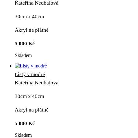
Kateřina Nedbalová
30cm x 40cm
Akryl na plátně
5 000
Kč
Skladem
Listy v modré
Kateřina Nedbalová
30cm x 40cm
Akryl na plátně
5 000
Kč
Skladem