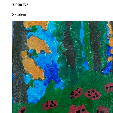
3 000
Kč
Skladem