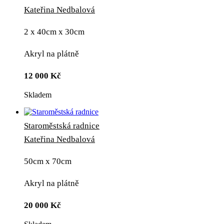
Kateřina Nedbalová
2 x 40cm x 30cm
Akryl na plátně
12 000
Kč
Skladem
Staroměstská radnice
Kateřina Nedbalová
50cm x 70cm
Akryl na plátně
20 000
Kč