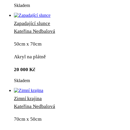
Skladem
Zapadající slunce
Kateřina Nedbalová
50cm x 70cm
Akryl na plátně
20 000
Kč
Skladem
Zimní krajina
Kateřina Nedbalová
70cm x 50cm