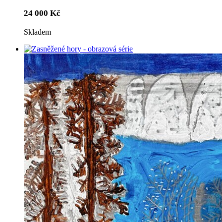
24 000
Kč
Skladem