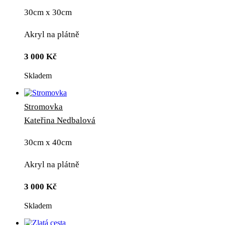
30cm x 30cm
Akryl na plátně
3 000
Kč
Skladem
Stromovka
Kateřina Nedbalová
30cm x 40cm
Akryl na plátně
3 000
Kč
Skladem