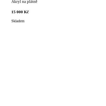
Akryl na plátně
15 000
Kč
Skladem