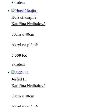
Skladem
Horská krajina
Kateřina Nedbalová
30cm x 40cm
Akryl na plátně
5 000
Kč
Skladem
Ještěd II
Kateřina Nedbalová
30cm x 40cm
Akryl na plátně