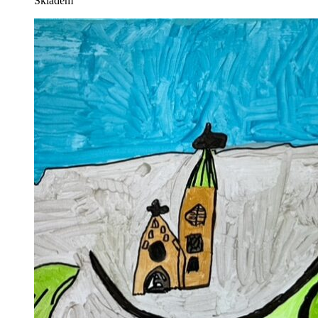
Skladem