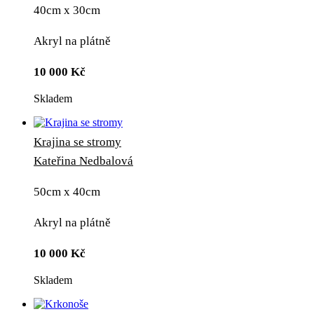
40cm x 30cm
Akryl na plátně
10 000
Kč
Skladem
Krajina se stromy
Kateřina Nedbalová
50cm x 40cm
Akryl na plátně
10 000
Kč
Skladem