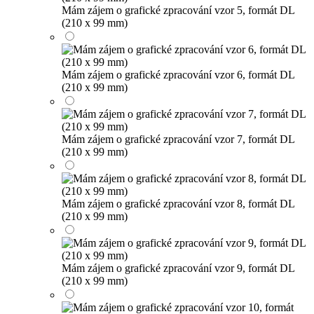
Mám zájem o grafické zpracování vzor 5, formát DL
(210 x 99 mm)
Mám zájem o grafické zpracování vzor 6, formát DL
(210 x 99 mm)
Mám zájem o grafické zpracování vzor 7, formát DL
(210 x 99 mm)
Mám zájem o grafické zpracování vzor 8, formát DL
(210 x 99 mm)
Mám zájem o grafické zpracování vzor 9, formát DL
(210 x 99 mm)