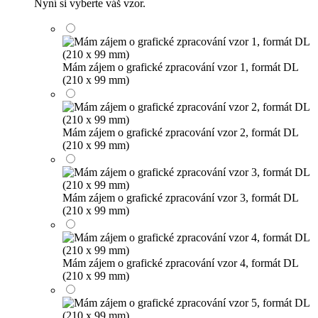
Nyní si vyberte váš vzor.
Mám zájem o grafické zpracování vzor 1, formát DL
(210 x 99 mm)
Mám zájem o grafické zpracování vzor 2, formát DL
(210 x 99 mm)
Mám zájem o grafické zpracování vzor 3, formát DL
(210 x 99 mm)
Mám zájem o grafické zpracování vzor 4, formát DL
(210 x 99 mm)