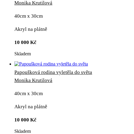
Monika Krutilová
40cm x 30cm
Akryl na plátně
10 000
Kč
Skladem
Papoušková rodina vyletěla do světa
Monika Krutilová
40cm x 30cm
Akryl na plátně
10 000
Kč
Skladem