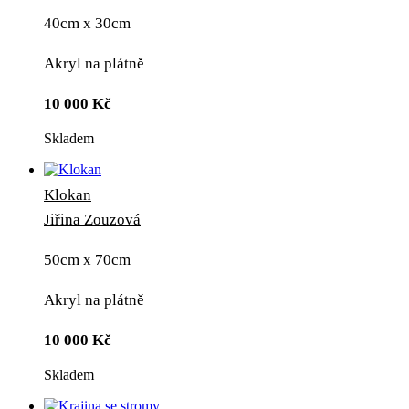
40cm x 30cm
Akryl na plátně
10 000
Kč
Skladem
Klokan
Jiřina Zouzová
50cm x 70cm
Akryl na plátně
10 000
Kč
Skladem