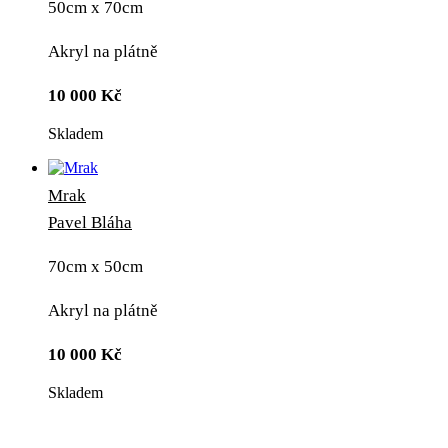
50cm x 70cm
Akryl na plátně
10 000
Kč
Skladem
Mrak
Pavel Bláha
70cm x 50cm
Akryl na plátně
10 000
Kč
Skladem