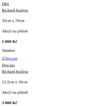
Děti
Richard Kučera
50cm x 70cm
Akryl na plátně
5 000
Kč
Skladem
Dva psi
Richard Kučera
23,5cm x 30cm
Akryl na plátně
3 000
Kč