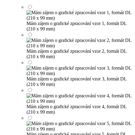
Mám zájem o grafické zpracování vzor 1, formát DL
(210 x 99 mm)
Mám zájem o grafické zpracování vzor 2, formát DL
(210 x 99 mm)
Mám zájem o grafické zpracování vzor 3, formát DL
(210 x 99 mm)
Mám zájem o grafické zpracování vzor 4, formát DL
(210 x 99 mm)
Mám zájem o grafické zpracování vzor 5, formát DL