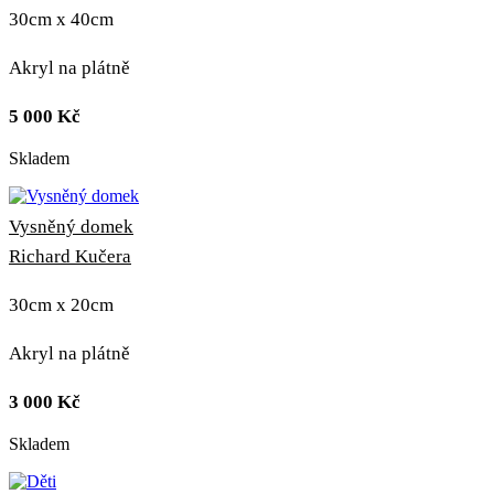
30cm x 40cm
Akryl na plátně
5 000
Kč
Skladem
Vysněný domek
Richard Kučera
30cm x 20cm
Akryl na plátně
3 000
Kč
Skladem