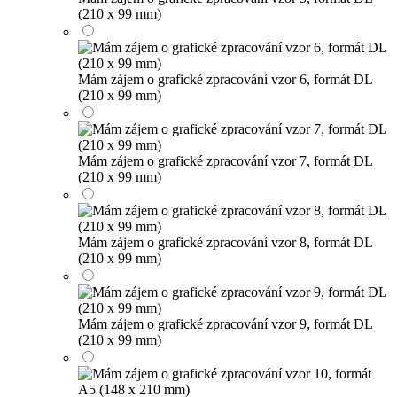
(210 x 99 mm)
Mám zájem o grafické zpracování vzor 6, formát DL
(210 x 99 mm)
Mám zájem o grafické zpracování vzor 7, formát DL
(210 x 99 mm)
Mám zájem o grafické zpracování vzor 8, formát DL
(210 x 99 mm)
Mám zájem o grafické zpracování vzor 9, formát DL
(210 x 99 mm)