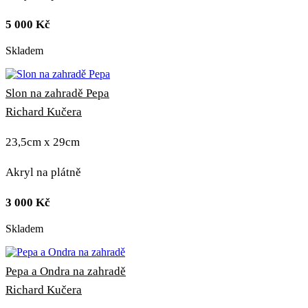
5 000
Kč
Skladem
Slon na zahradě Pepa
Richard Kučera
23,5cm x 29cm
Akryl na plátně
3 000
Kč
Skladem
Pepa a Ondra na zahradě
Richard Kučera