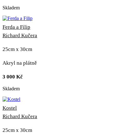
Skladem
Ferda a Filip
Richard Kučera
25cm x 30cm
Akryl na plátně
3 000
Kč
Skladem
Kostel
Richard Kučera
25cm x 30cm