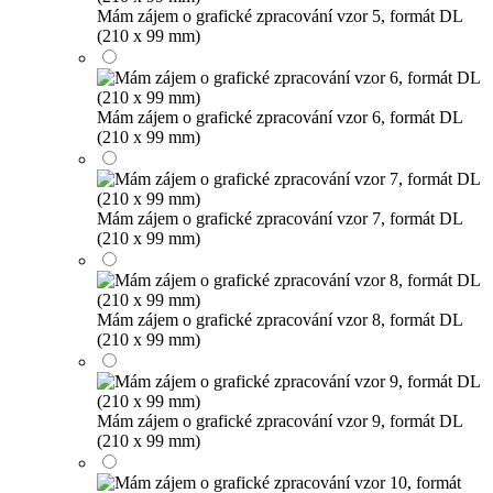
Mám zájem o grafické zpracování vzor 5, formát DL
(210 x 99 mm)
Mám zájem o grafické zpracování vzor 6, formát DL
(210 x 99 mm)
Mám zájem o grafické zpracování vzor 7, formát DL
(210 x 99 mm)
Mám zájem o grafické zpracování vzor 8, formát DL
(210 x 99 mm)
Mám zájem o grafické zpracování vzor 9, formát DL
(210 x 99 mm)