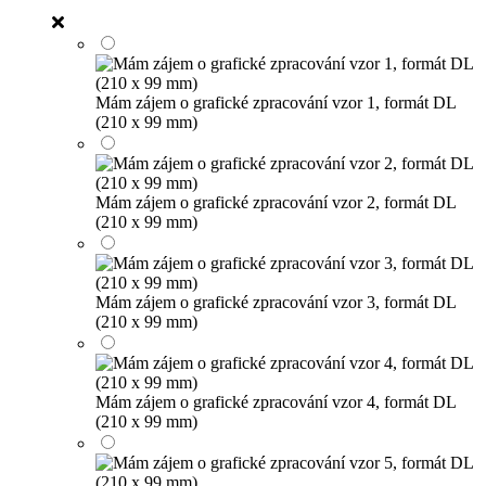
Mám zájem o grafické zpracování vzor 1, formát DL
(210 x 99 mm)
Mám zájem o grafické zpracování vzor 2, formát DL
(210 x 99 mm)
Mám zájem o grafické zpracování vzor 3, formát DL
(210 x 99 mm)
Mám zájem o grafické zpracování vzor 4, formát DL
(210 x 99 mm)