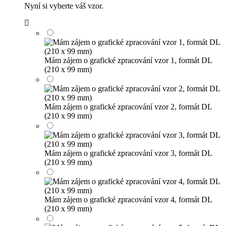
Nyní si vyberte váš vzor.
Mám zájem o grafické zpracování vzor 1, formát DL
(210 x 99 mm)
Mám zájem o grafické zpracování vzor 2, formát DL
(210 x 99 mm)
Mám zájem o grafické zpracování vzor 3, formát DL
(210 x 99 mm)
Mám zájem o grafické zpracování vzor 4, formát DL
(210 x 99 mm)