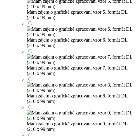
Mám zájem o grafické zpracování vzor 5, formát DL
(210 x 99 mm)
Mám zájem o grafické zpracování vzor 6, formát DL
(210 x 99 mm)
Mám zájem o grafické zpracování vzor 7, formát DL
(210 x 99 mm)
Mám zájem o grafické zpracování vzor 8, formát DL
(210 x 99 mm)
Mám zájem o grafické zpracování vzor 9, formát DL
(210 x 99 mm)