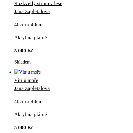
Rozkvetlý strom v lese
Jana Zapletalová
40cm x 40cm
Akryl na plátně
5 000
Kč
Skladem
Vítr u moře
Jana Zapletalová
40cm x 40cm
Akryl na plátně
5 000
Kč