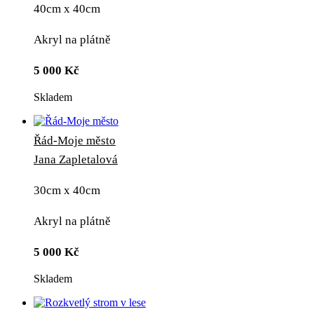
40cm x 40cm
Akryl na plátně
5 000
Kč
Skladem
Řád-Moje město
Jana Zapletalová
30cm x 40cm
Akryl na plátně
5 000
Kč
Skladem