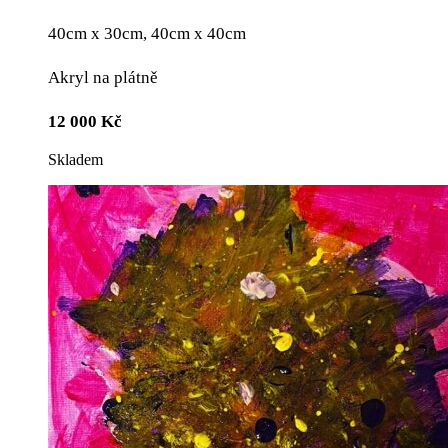
40cm x 30cm, 40cm x 40cm
Akryl na plátně
12 000
Kč
Skladem