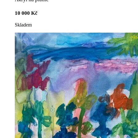
10 000
Kč
Skladem