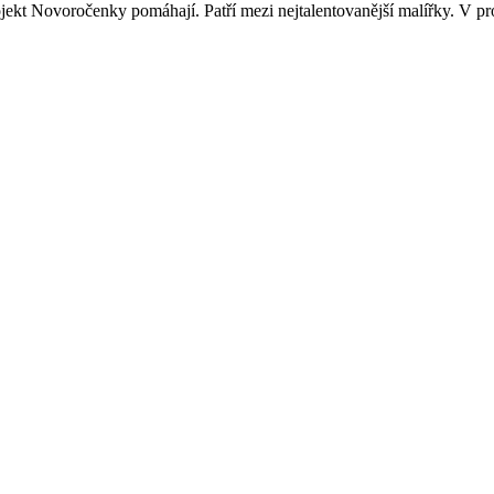
ekt Novoročenky pomáhají. Patří mezi nejtalentovanější malířky. V pr