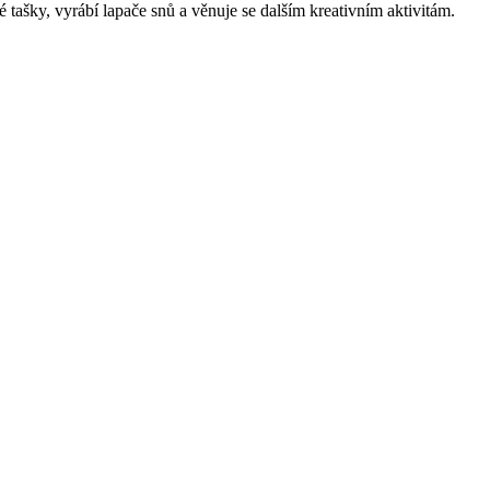
 tašky, vyrábí lapače snů a věnuje se dalším kreativním aktivitám.