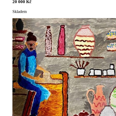
20 000
Kč
Skladem