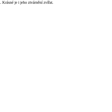
Krásné je i jeho ztvárnění zvířat.