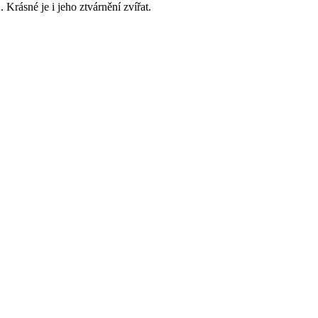
Krásné je i jeho ztvárnění zvířat.