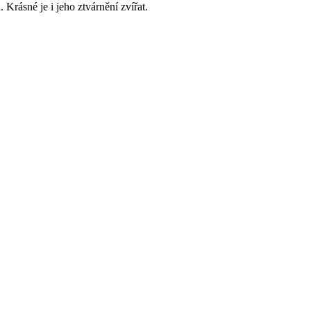
Krásné je i jeho ztvárnění zvířat.