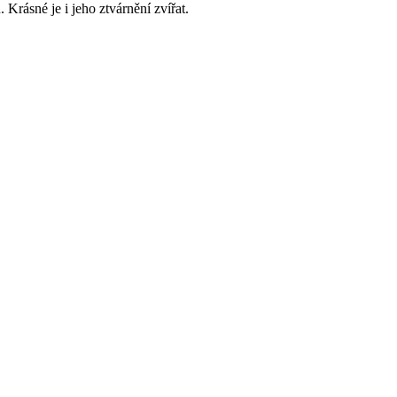
Krásné je i jeho ztvárnění zvířat.