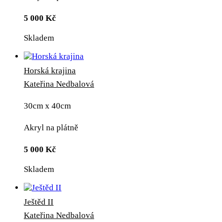
5 000
Kč
Skladem
Horská krajina
Kateřina Nedbalová
30cm x 40cm
Akryl na plátně
5 000
Kč
Skladem
Ještěd II
Kateřina Nedbalová