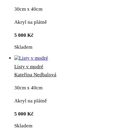
30cm x 40cm
Akryl na plátně
5 000
Kč
Skladem
Listy v modré
Kateřina Nedbalová
30cm x 40cm
Akryl na plátně
5 000
Kč
Skladem