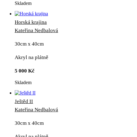
Skladem
Horská krajina
Kateřina Nedbalová
30cm x 40cm
Akryl na plátně
5 000
Kč
Skladem
Ještěd II
Kateřina Nedbalová
30cm x 40cm
Akryl na plátně