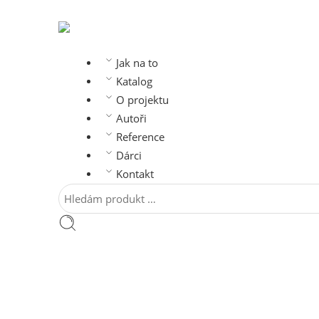
Jak na to
Katalog
O projektu
Autoři
Reference
Dárci
Kontakt