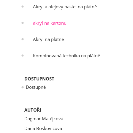
Akryl a olejový pastel na plátně
akryl na kartonu
Akryl na plátně
Kombinovaná technika na plátně
DOSTUPNOST
Dostupné
AUTOŘI
Dagmar Matějková
Dana Boškovičová