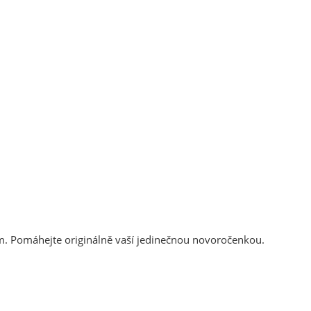
m. Pomáhejte originálně vaší jedinečnou novoročenkou.