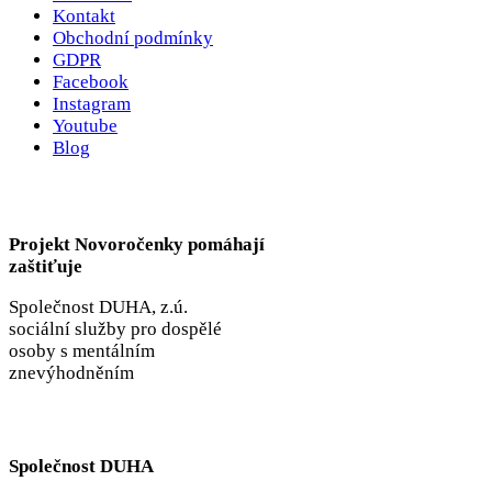
Kontakt
Obchodní podmínky
GDPR
Facebook
Instagram
Youtube
Blog
Projekt Novoročenky pomáhají
zaštiťuje
Společnost DUHA, z.ú.
sociální služby pro dospělé
osoby s mentálním
znevýhodněním
Společnost DUHA