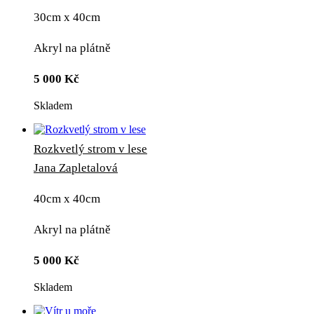
30cm x 40cm
Akryl na plátně
5 000
Kč
Skladem
Rozkvetlý strom v lese
Jana Zapletalová
40cm x 40cm
Akryl na plátně
5 000
Kč
Skladem