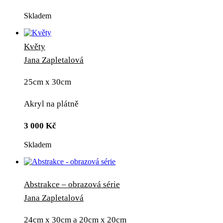
Skladem
Květy
Jana Zapletalová
25cm x 30cm
Akryl na plátně
3 000
Kč
Skladem
Abstrakce – obrazová série
Jana Zapletalová
24cm x 30cm a 20cm x 20cm