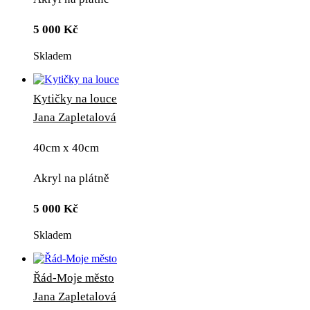
5 000
Kč
Skladem
Kytičky na louce
Jana Zapletalová
40cm x 40cm
Akryl na plátně
5 000
Kč
Skladem
Řád-Moje město
Jana Zapletalová