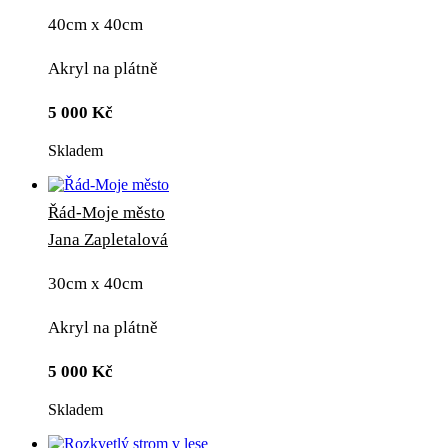
40cm x 40cm
Akryl na plátně
5 000
Kč
Skladem
Řád-Moje město
Jana Zapletalová
30cm x 40cm
Akryl na plátně
5 000
Kč
Skladem