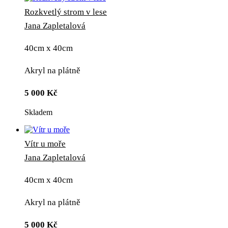
Rozkvetlý strom v lese
Jana Zapletalová
40cm x 40cm
Akryl na plátně
5 000
Kč
Skladem
Vítr u moře
Jana Zapletalová
40cm x 40cm
Akryl na plátně
5 000
Kč