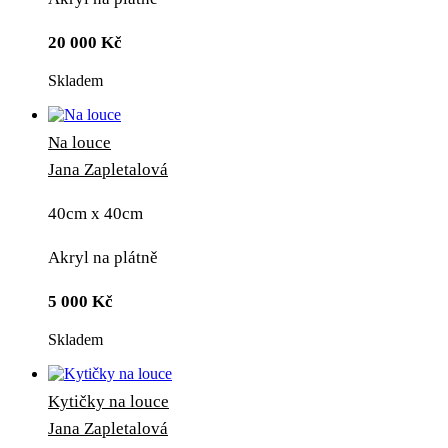
20 000
Kč
Skladem
Na louce
Jana Zapletalová
40cm x 40cm
Akryl na plátně
5 000
Kč
Skladem
Kytičky na louce
Jana Zapletalová