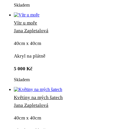
Skladem
Vítr u moře
Jana Zapletalová
40cm x 40cm
Akryl na plátně
5 000
Kč
Skladem
Květiny na mých šatech
Jana Zapletalová
40cm x 40cm