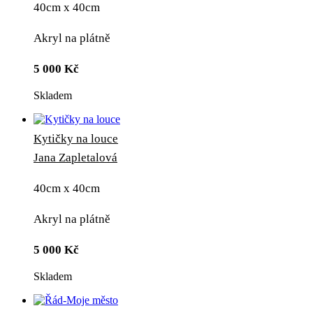
40cm x 40cm
Akryl na plátně
5 000
Kč
Skladem
Kytičky na louce
Jana Zapletalová
40cm x 40cm
Akryl na plátně
5 000
Kč
Skladem