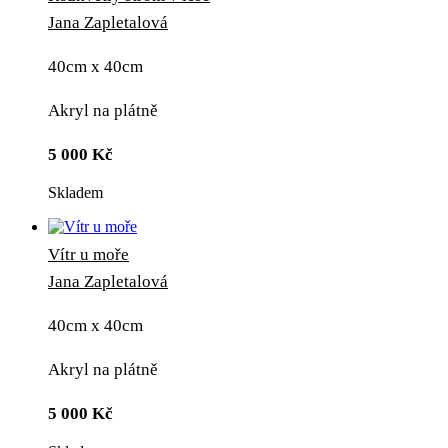
Jana Zapletalová
40cm x 40cm
Akryl na plátně
5 000
Kč
Skladem
Vítr u moře
Jana Zapletalová
40cm x 40cm
Akryl na plátně
5 000
Kč