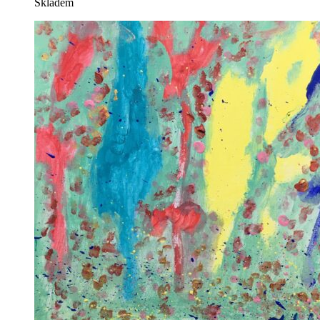
Skladem