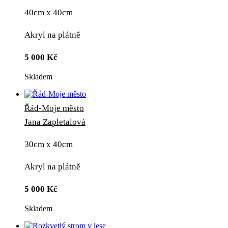
40cm x 40cm
Akryl na plátně
5 000
Kč
Skladem
Řád-Moje město
Jana Zapletalová
30cm x 40cm
Akryl na plátně
5 000
Kč
Skladem