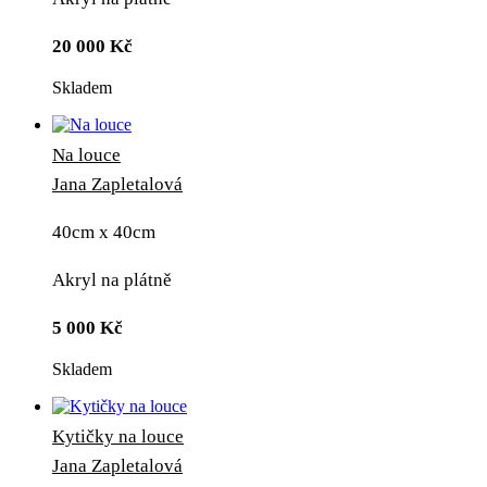
20 000
Kč
Skladem
Na louce
Jana Zapletalová
40cm x 40cm
Akryl na plátně
5 000
Kč
Skladem
Kytičky na louce
Jana Zapletalová