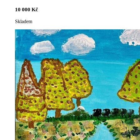
10 000
Kč
Skladem