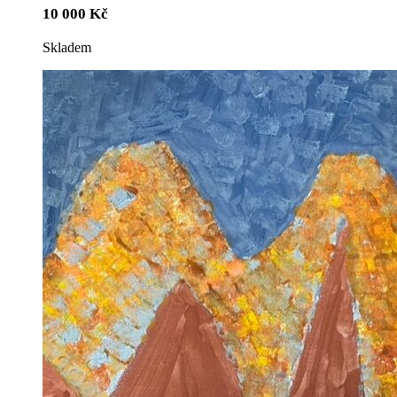
10 000
Kč
Skladem