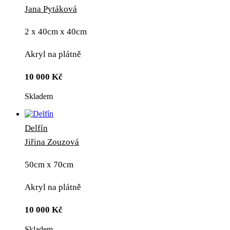
Jana Pytáková
2 x 40cm x 40cm
Akryl na plátně
10 000
Kč
Skladem
Delfín
Jiřina Zouzová
50cm x 70cm
Akryl na plátně
10 000
Kč
Skladem