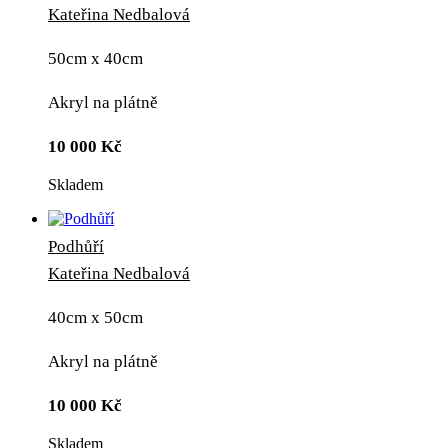
Kateřina Nedbalová
50cm x 40cm
Akryl na plátně
10 000
Kč
Skladem
Podhůří
Kateřina Nedbalová
40cm x 50cm
Akryl na plátně
10 000
Kč
Skladem