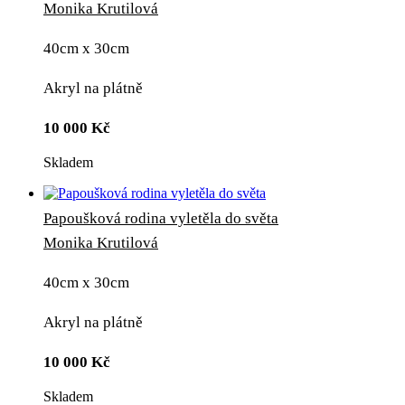
Monika Krutilová
40cm x 30cm
Akryl na plátně
10 000
Kč
Skladem
Papoušková rodina vyletěla do světa
Monika Krutilová
40cm x 30cm
Akryl na plátně
10 000
Kč
Skladem