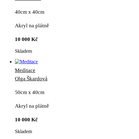
40cm x 40cm
Akryl na plátně
10 000
Kč
Skladem
Meditace
Olga Škardová
50cm x 40cm
Akryl na plátně
10 000
Kč
Skladem