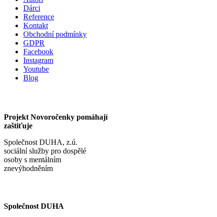
Dárci
Reference
Kontakt
Obchodní podmínky
GDPR
Facebook
Instagram
Youtube
Blog
Projekt Novoročenky pomáhají
zaštiťuje
Společnost DUHA, z.ú.
sociální služby pro dospělé
osoby s mentálním
znevýhodněním
Společnost DUHA