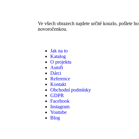
Ve všech obrazech najdete určité kouzlo, pošlete 
novoročenkou.
Jak na to
Katalog
O projektu
Autoři
Dárci
Reference
Kontakt
Obchodní podmínky
GDPR
Facebook
Instagram
Youtube
Blog