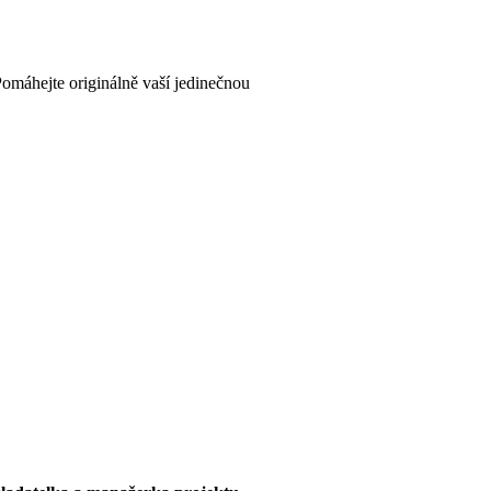
omáhejte originálně vaší jedinečnou