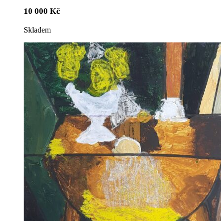
10 000
Kč
Skladem