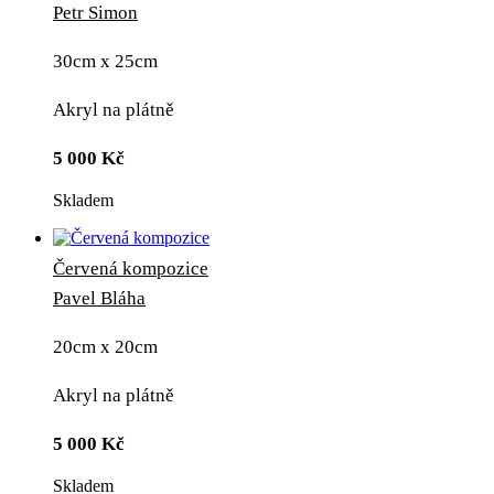
Petr Simon
30cm x 25cm
Akryl na plátně
5 000
Kč
Skladem
Červená kompozice
Pavel Bláha
20cm x 20cm
Akryl na plátně
5 000
Kč
Skladem