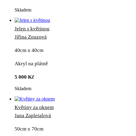
Skladem
Jelen s květinou
Jiřina Zouzová
40cm x 40cm
Akryl na plátně
5 000
Kč
Skladem
Květiny za oknem
Jana Zapletalová
50cm x 70cm