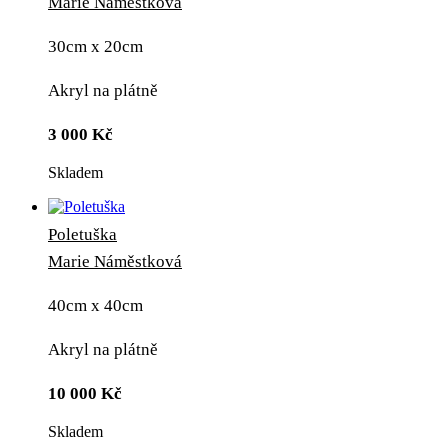
Marie Náměstková
30cm x 20cm
Akryl na plátně
3 000
Kč
Skladem
Poletuška
Marie Náměstková
40cm x 40cm
Akryl na plátně
10 000
Kč
Skladem