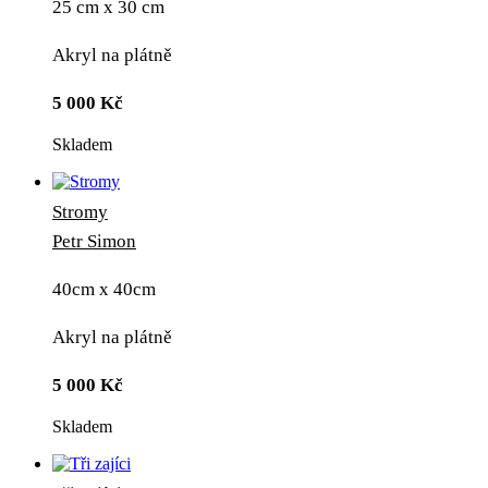
25 cm x 30 cm
Akryl na plátně
5 000
Kč
Skladem
Stromy
Petr Simon
40cm x 40cm
Akryl na plátně
5 000
Kč
Skladem