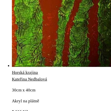
Horská krajina
Kateřina Nedbalová
30cm x 40cm
Akryl na plátně