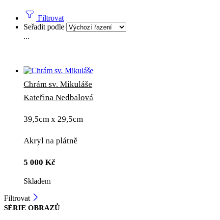
Filtrovat
Seřadit podle
...
Chrám sv. Mikuláše
Kateřina Nedbalová
39,5cm x 29,5cm
Akryl na plátně
5 000
Kč
Skladem
Filtrovat
SÉRIE OBRAZŮ